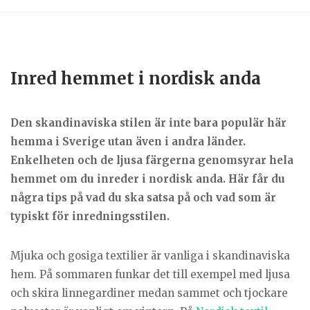
Inred hemmet i nordisk anda
Den skandinaviska stilen är inte bara populär här
hemma i Sverige utan även i andra länder.
Enkelheten och de ljusa färgerna genomsyrar hela
hemmet om du inreder i nordisk anda. Här får du
några tips på vad du ska satsa på och vad som är
typiskt för inredningsstilen.
Mjuka och gosiga textilier är vanliga i skandinaviska
hem. På sommaren funkar det till exempel med ljusa
och skira linnegardiner medan sammet och tjockare